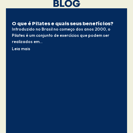
BLOG
O que é Pilates e quais seus benefícios?
Introduzido no Brasil no começo dos anos 2000, o
Pilates é um conjunto de exercícios que podem ser
realizados em…
Leia mais