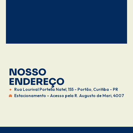
NOSSO
ENDEREÇO
Rua Lourival Portella Natel, 155 - Portão, Curitiba - PR
Estacionamento – Acesso pela R. Augusto de Mari, 4007