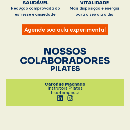
SAUDÁVEL
VITALIDADE
Redução comprovada do
Mais disposição e energia
estresse e ansiedade.
para o seu dia a dia
Agende sua aula experimental
NOSSOS
COLABORADORES
PILATES
Caroline Machado
Instrutora Pilates
fisioterapeuta