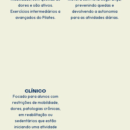
dores e são ativos.
prevenindo quedas e
Exercícios intermediários a
devolvendo a autonomia
avançados do Pilates.
para as atividades diárias.
CLÍNICO
Focado para alunos com
restrições de mobildiade,
dores, patologias crônicas,
em reabilitação ou
sedentários que estão
iniciando uma atividade