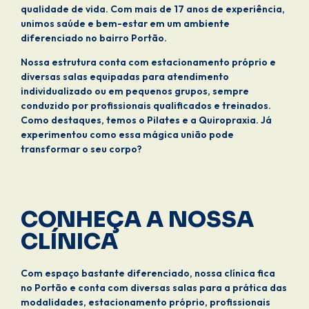
qualidade de vida. Com mais de 17 anos de experiência,
unimos saúde e bem-estar em um ambiente
diferenciado no bairro Portão.
Nossa estrutura conta com estacionamento próprio e
diversas salas equipadas para atendimento
individualizado ou em pequenos grupos, sempre
conduzido por profissionais qualificados e treinados.
Como destaques, temos o Pilates e a Quiropraxia. Já
experimentou como essa mágica união pode
transformar o seu corpo?
CONHEÇA A NOSSA
CLÍNICA
Com espaço bastante diferenciado, nossa clínica fica
no Portão e conta com diversas salas para a prática das
modalidades, estacionamento próprio, profissionais