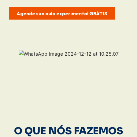
Agende sua aula experimental GRÁTIS
O QUE NÓS FAZEMOS