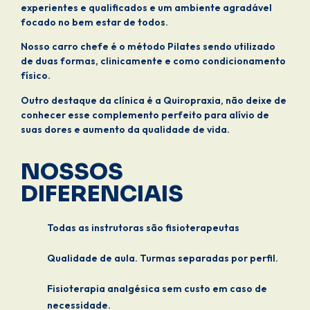
experientes e qualificados e um ambiente agradável
focado no bem estar de todos.
Nosso carro chefe é o método Pilates sendo utilizado
de duas formas, clinicamente e como condicionamento
físico.
Outro destaque da clínica é a Quiropraxia, não deixe de
conhecer esse complemento perfeito para alívio de
suas dores e aumento da qualidade de vida.
NOSSOS
DIFERENCIAIS
Todas as instrutoras são fisioterapeutas
Qualidade de aula. Turmas separadas por perfil.
Fisioterapia analgésica sem custo em caso de
necessidade.